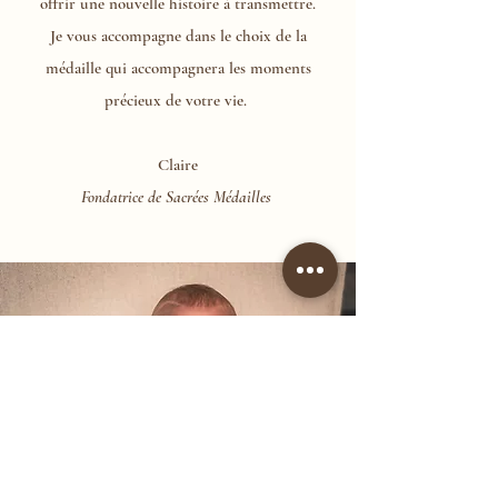
offrir une nouvelle histoire à transmettre.
Je vous ​accompagne dans le choix de la
médaille qui accompagnera les moments
précieux de votre vie.
Claire
Fondatrice de Sacrées Médailles