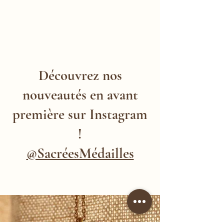
Découvrez nos
nouveautés en avant
première sur Instagram
!
@SacréesMédailles