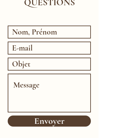
QUESTIONS
Envoyer