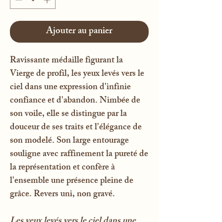
Ajouter au panier
Ravissante médaille figurant la
Vierge de profil, les yeux levés vers le
ciel dans une expression d'infinie
confiance et d'abandon. Nimbée de
son voile, elle se distingue par la
douceur de ses traits et l'élégance de
son modelé. Son large entourage
souligne avec raffinement la pureté de
la représentation et confère à
l'ensemble une présence pleine de
grâce. Revers uni, non gravé.
Les yeux levés vers le ciel dans une