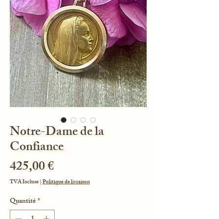
Notre-Dame de la
Confiance
Prix
425,00 €
TVA Incluse
|
Politique de livraison
Quantité
*