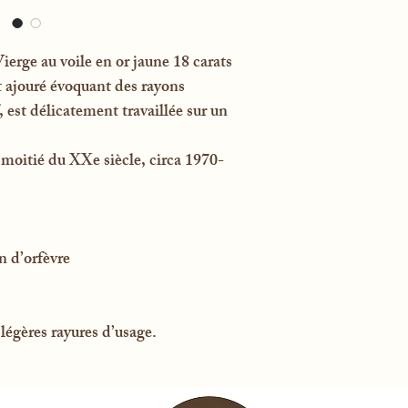
ierge au voile en or jaune 18 carats
 ajouré évoquant des rayons
, est délicatement travaillée sur un
 moitié du XXe siècle, circa 1970-
n d’orfèvre
s légères rayures d’usage.