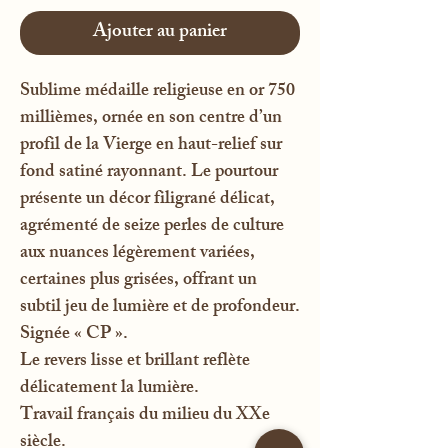
Ajouter au panier
Sublime médaille religieuse en or 750
millièmes, ornée en son centre d’un
profil de la Vierge en haut-relief sur
fond satiné rayonnant. Le pourtour
présente un décor filigrané délicat,
agrémenté de seize perles de culture
aux nuances légèrement variées,
certaines plus grisées, offrant un
subtil jeu de lumière et de profondeur.
Signée « CP ».
Le revers lisse et brillant reflète
délicatement la lumière.
Travail français du milieu du XXe
siècle.