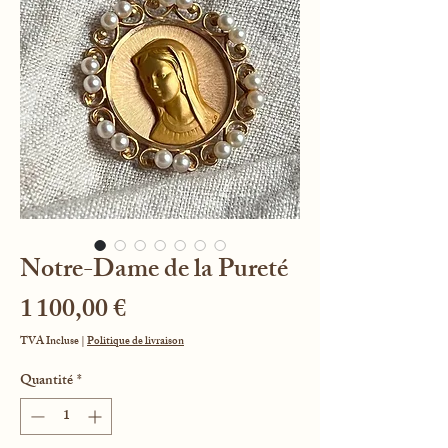
Notre-Dame de la Pureté
Prix
1 100,00 €
TVA Incluse
|
Politique de livraison
Quantité
*