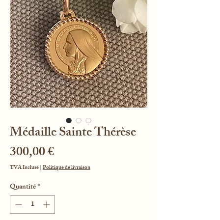
Médaille Sainte Thérèse
Prix
300,00 €
TVA Incluse
|
Politique de livraison
Quantité
*