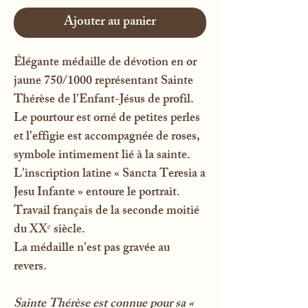
Ajouter au panier
Élégante médaille de dévotion en or
jaune 750/1000 représentant Sainte
Thérèse de l'Enfant-Jésus de profil.
Le pourtour est orné de petites perles
et l'effigie est accompagnée de roses,
symbole intimement lié à la sainte.
L'inscription latine « Sancta Teresia a
Jesu Infante » entoure le portrait.
Travail français de la seconde moitié
du XXᵉ siècle.
La médaille n'est pas gravée au
revers.
Sainte Thérèse est connue pour sa «